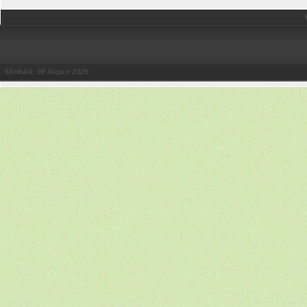
Sâmbătă, 08 August 2026