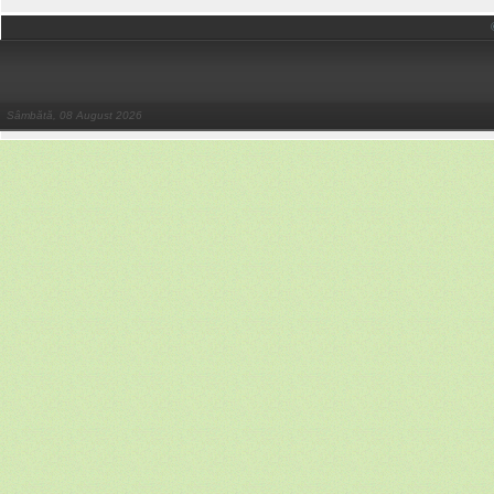
Sâmbătă, 08 August 2026